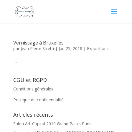
Vernissage à Bruxelles
par
Jean Pierre Stretti
|
Jan 25, 2018
|
Expositions
...
CGU et RGPD
Conditions générales.
Politique de confidentialité.
Articles récents
Salon Art-Capital 2019 Grand Palais Paris