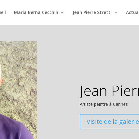
eil
Maria Berna Cecchin
Jean Pierre Stretti
Actua
Jean Pie
Artiste peintre à Cannes
Visite de la galerie