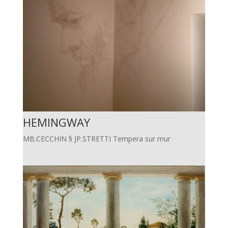
HEMINGWAY
MB.CECCHIN § JP.STRETTI Tempera sur mur