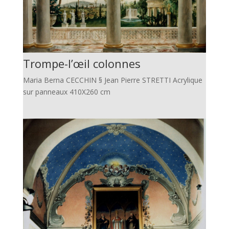
Trompe-l’œil colonnes
Maria Berna CECCHIN § Jean Pierre STRETTI Acrylique
sur panneaux 410X260 cm