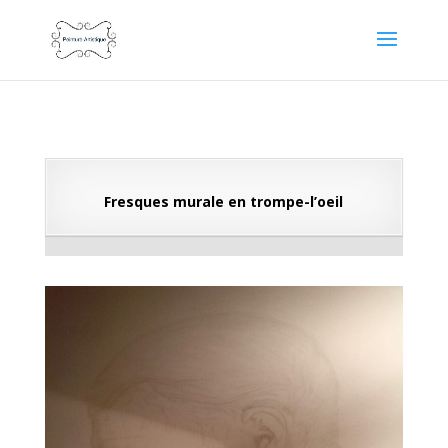
Fresques murale en trompe-l’oeil