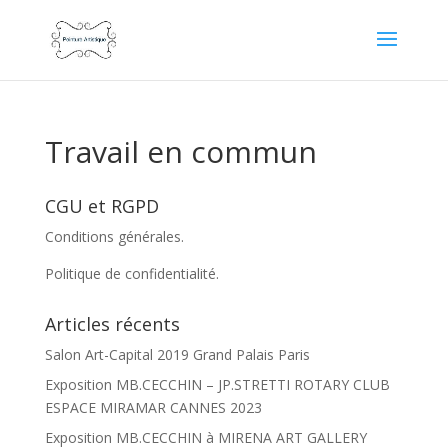
Travail en commun
CGU et RGPD
Conditions générales.
Politique de confidentialité.
Articles récents
Salon Art-Capital 2019 Grand Palais Paris
Exposition MB.CECCHIN – JP.STRETTI ROTARY CLUB
ESPACE MIRAMAR CANNES 2023
Exposition MB.CECCHIN à MIRENA ART GALLERY